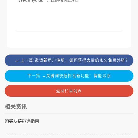
← 上一篇:邀请新用户注册，如何获得大量的永久免费外链？
下一篇 →关键词快速排名新功能：智能诊断
返回栏目列表
相关资讯
购买友链挑选指南