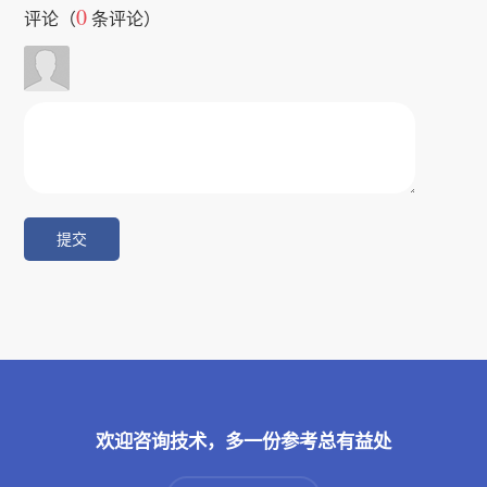
0
评论（
条评论）
欢迎咨询技术，多一份参考总有益处