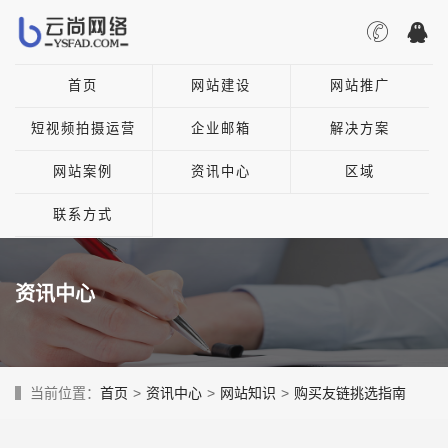
首页
网站建设
网站推广
短视频拍摄运营
企业邮箱
解决方案
网站案例
资讯中心
区域
联系方式
资讯中心
当前位置：
首页
>
资讯中心
>
网站知识
>
购买友链挑选指南