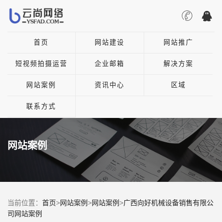
首页
网站建设
网站推广
短视频拍摄运营
企业邮箱
解决方案
网站案例
资讯中心
区域
联系方式
网站案例
当前位置：
首页
>
网站案例
>
网站案例
>
广西向好机械设备销售有限公
司网站案例