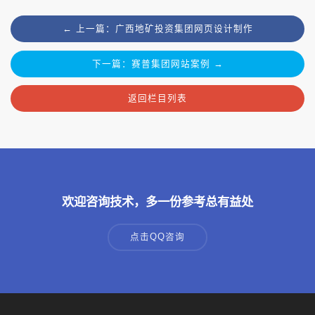
← 上一篇：广西地矿投资集团网页设计制作
下一篇：赛普集团网站案例 →
返回栏目列表
欢迎咨询技术，多一份参考总有益处
点击QQ咨询