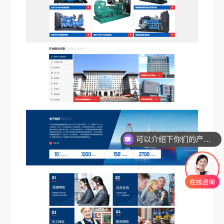
可以介绍下你们的产品么