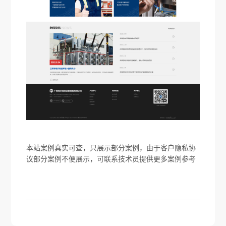
本站案例真实可查，只展示部分案例，由于客户隐私协
议部分案例不便展示，可联系技术员提供更多案例参考